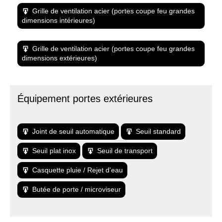
Grille de ventilation acier (portes coupe feu grandes
dimensions intérieures)
Grille de ventilation acier (portes coupe feu grandes
dimensions extérieures)
Équipement portes extérieures
Joint de seuil automatique
Seuil standard
Seuil plat inox
Seuil de transport
Casquette pluie / Rejet d'eau
Butée de porte / microviseur