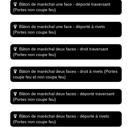
Bâton de maréchal une face - déporté traversant
(Portes non coupe feu)
Bâton de maréchal une face - déporté à rivets
(Portes non coupe feu)
Bâton de maréchal deux faces - droit traversant
(Portes non coupe feu)
Bâton de maréchal deux faces - droit à rivets (Portes
coupe feu et non coupe feu)
Bâton de maréchal deux faces - déporté traversant
(Portes non coupe feu)
Bâton de maréchal deux faces - déporté à rivets
(Portes non coupe feu)