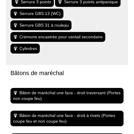
Serrure 3 points
Serrure 3 points antipanique
Serrure GBS 13 (WC)
Serrure GBS 31 à rouleau
Crémone encastrée pour vantail secondaire
Cylindres
Bâtons de maréchal
Bâton de maréchal une face - droit traversant (Portes
non coupe feu)
Bâton de maréchal une face - droit à rivets (Portes
coupe feu et non coupe feu)