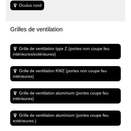
Oculus rond
Grilles de ventilation
Grille de ventilation type Z (portes non coupe feu
intérieures/extérieures)
Grille de ventilation KWZ (portes non coupe feu
intérieures)
Grille de ventilation aluminium (portes coupe feu
intérieures)
Grille de ventilation aluminium (portes coupe feu
extérieures )