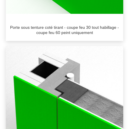
Porte sous tenture coté tirant - coupe feu 30 tout habillage -
coupe feu 60 peint uniquement