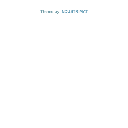
Theme by
INDUSTRIMAT