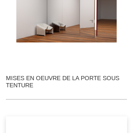
MISES EN OEUVRE DE LA PORTE SOUS
TENTURE