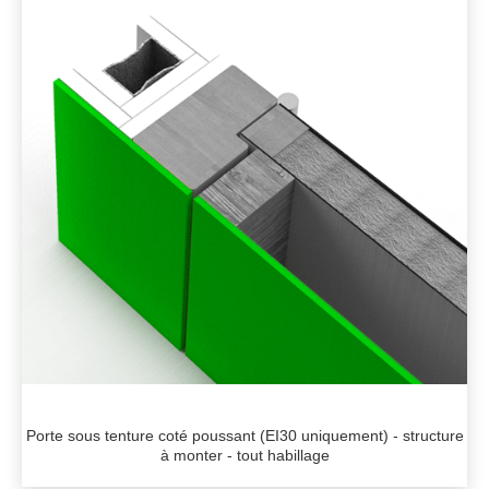
Porte sous tenture coté poussant (EI30 uniquement) - structure
à monter - tout habillage