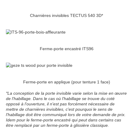
Charnières invisibles TECTUS 540 3D*
Ferme-porte encastré ITS96
Ferme-porte en applique (pour tenture 1 face)
*La conception de la porte invisible varie selon la mise en œuvre
de l'habillage. Dans le cas où l'habillage se trouve du coté
opposé à l'ouverture, il n'est pas forcément nécessaire de
mettre de charnières invisibles, c'est pourquoi le sens de
l'habillage doit être communiqué lors de votre demande de prix.
Idem pour le ferme-porte encastré qui peut dans certains cas
être remplacé par un ferme-porte à glissière classique.