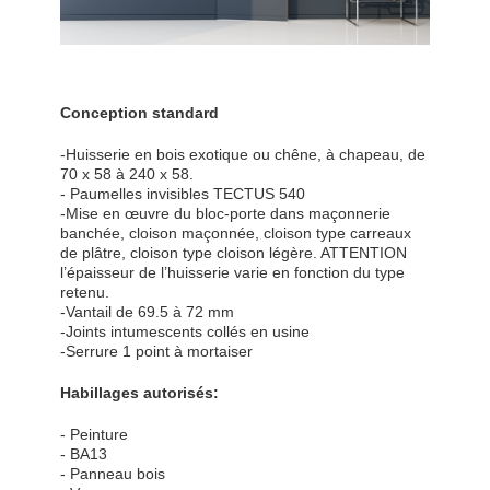
Conception standard
-Huisserie en bois exotique ou chêne, à chapeau, de
70 x 58 à 240 x 58.
- Paumelles invisibles TECTUS 540
-Mise en œuvre du bloc-porte dans maçonnerie
banchée, cloison maçonnée, cloison type carreaux
de plâtre, cloison type cloison légère. ATTENTION
l’épaisseur de l’huisserie varie en fonction du type
retenu.
-Vantail de 69.5 à 72 mm
-Joints intumescents collés en usine
-Serrure 1 point à mortaiser
Habillages autorisés:
- Peinture
- BA13
- Panneau bois