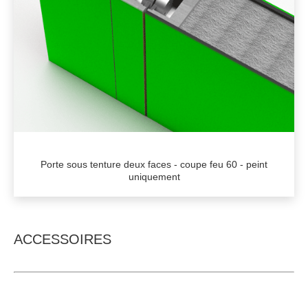
Porte sous tenture deux faces - coupe feu 60 - peint
uniquement
ACCESSOIRES