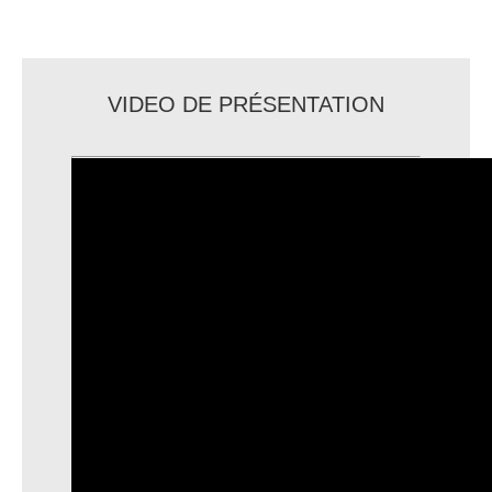
VIDEO DE PRÉSENTATION