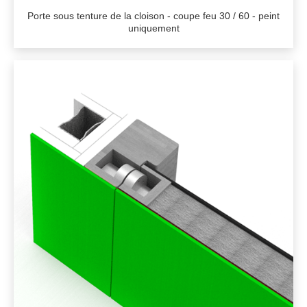
Porte sous tenture de la cloison - coupe feu 30 / 60 - peint
uniquement