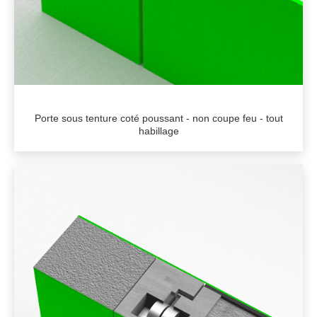
Porte sous tenture coté poussant - non coupe feu - tout
habillage