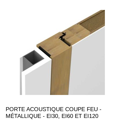
PORTE ACOUSTIQUE COUPE FEU -
MÉTALLIQUE - EI30, EI60 ET EI120