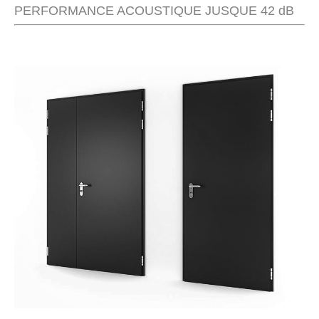
PERFORMANCE ACOUSTIQUE JUSQUE 42 dB