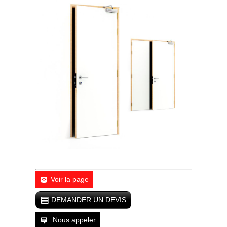
Voir la page
DEMANDER UN DEVIS
Nous appeler