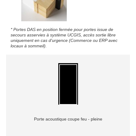
* Portes DAS en position fermée pour portes issue de
secours asservies à système UCGIS, accès sortie libre
uniquement en cas d'urgence (Commerce ou ERP avec
locaux à sommeil).
Porte acoustique coupe feu - pleine