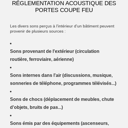
RÉGLEMENTATION ACOUSTIQUE DES
PORTES COUPE FEU
Les divers sons perçus à l'intérieur d'un bâtiment peuvent
provenir de plusieurs sources :
Sons provenant de l'extérieur (circulation
routière, ferroviaire, aérienne)
Sons internes dans l'air (discussions, musique,
sonneries de téléphone, programmes télévisés...)
Sons de chocs (déplacement de meubles, chute
d'objets, bruits de pas...)
Sons émis par des équipements (ascenseurs,