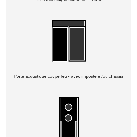
Porte acoustique coupe feu - avec imposte et/ou châssis