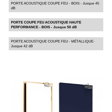
PORTE ACOUSTIQUE COUPE FEU - BOIS - Jusque 45
dB
PORTE COUPE FEU ACOUSTIQUE HAUTE
PERFORMANCE - BOIS - Jusque 50 dB
PORTE ACOUSTIQUE COUPE FEU - MÉTALLIQUE-
Jusque 42 dB