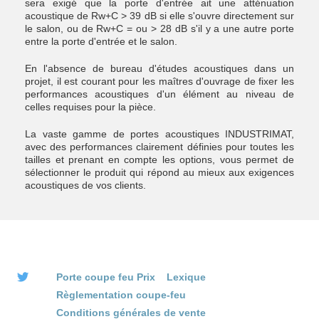
sera exigé que la porte d'entrée ait une atténuation
acoustique de Rw+C > 39 dB si elle s'ouvre directement sur
le salon, ou de Rw+C = ou > 28 dB s'il y a une autre porte
entre la porte d'entrée et le salon.
En l'absence de bureau d'études acoustiques dans un
projet, il est courant pour les maîtres d'ouvrage de fixer les
performances acoustiques d'un élément au niveau de
celles requises pour la pièce.
La vaste gamme de portes acoustiques INDUSTRIMAT,
avec des performances clairement définies pour toutes les
tailles et prenant en compte les options, vous permet de
sélectionner le produit qui répond au mieux aux exigences
acoustiques de vos clients.
Porte coupe feu Prix
Lexique
Règlementation coupe-feu
Conditions générales de vente