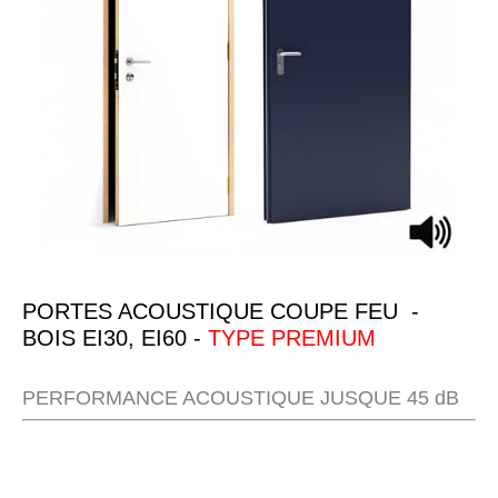
PORTES ACOUSTIQUE COUPE FEU -
BOIS EI30, EI60 -
TYPE PREMIUM
PERFORMANCE ACOUSTIQUE JUSQUE 45 dB