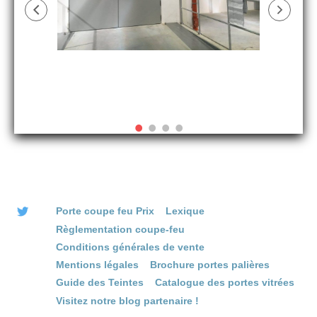
Porte coupe feu Prix
Lexique
Règlementation coupe-feu
Conditions générales de vente
Mentions légales
Brochure portes palières
Guide des Teintes
Catalogue des portes vitrées
Visitez notre blog partenaire !