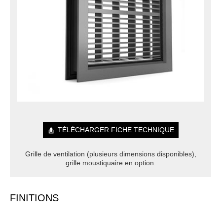
TÉLÉCHARGER FICHE TECHNIQUE
Grille de ventilation (plusieurs dimensions disponibles),
grille moustiquaire en option.
FINITIONS