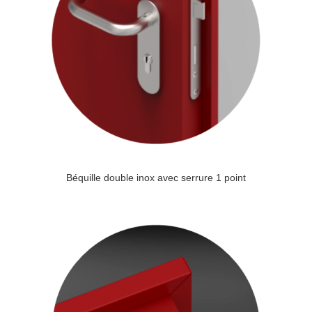
Béquille double inox avec serrure 1 point