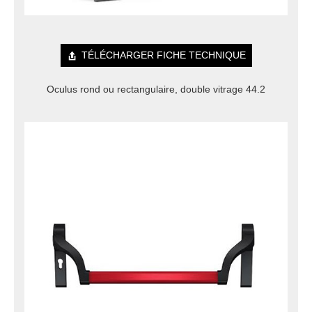
TÉLÉCHARGER FICHE TECHNIQUE
Oculus rond ou rectangulaire, double vitrage 44.2