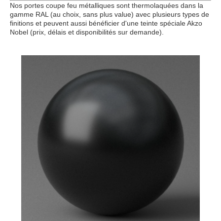
Nos portes coupe feu métalliques sont thermolaquées dans la
gamme RAL (au choix, sans plus value) avec plusieurs types de
finitions et peuvent aussi bénéficier d'une teinte spéciale Akzo
Nobel (prix, délais et disponibilités sur demande).