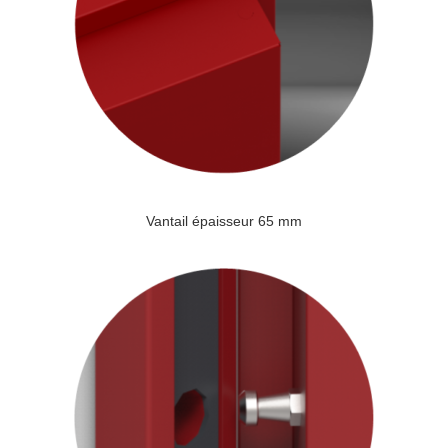
Vantail épaisseur 65 mm