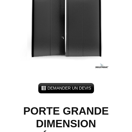
DEMANDER UN DEVIS
PORTE GRANDE
DIMENSION