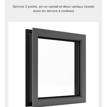
Serrure 3 points, en un vantail et deux vantaux (existe
aussi en serrure à rouleau)