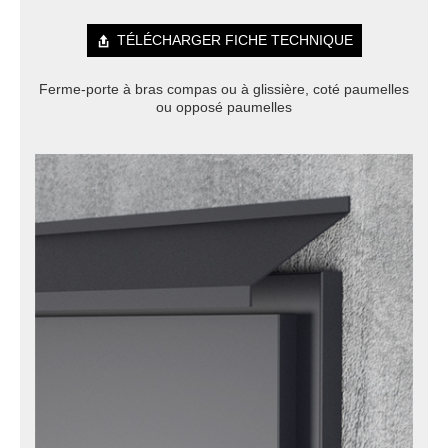
TÉLÉCHARGER FICHE TECHNIQUE
Ferme-porte à bras compas ou à glissière, coté paumelles
ou opposé paumelles