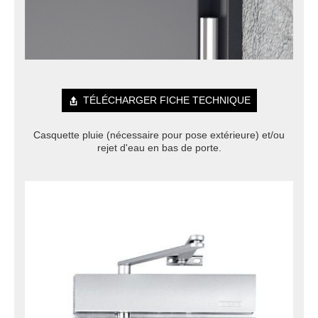
TÉLÉCHARGER FICHE TECHNIQUE
Casquette pluie (nécessaire pour pose extérieure) et/ou
rejet d'eau en bas de porte.