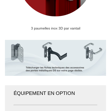
3 paumelles inox 3D par vantail
ÉQUIPEMENT EN OPTION