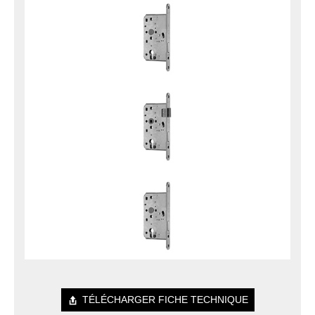
TÉLÉCHARGER FICHE TECHNIQUE