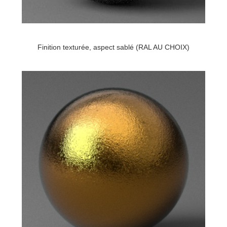
Finition texturée, aspect sablé (RAL AU CHOIX)