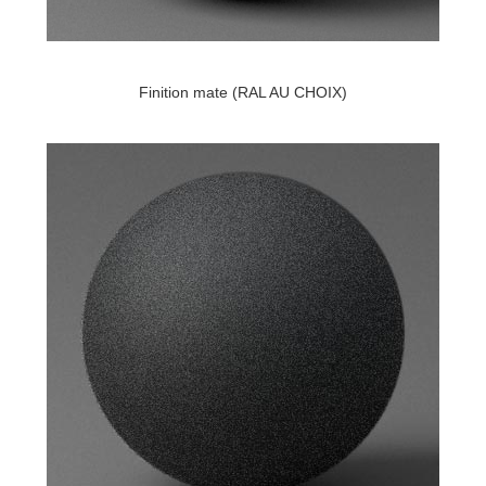
Finition mate (RAL AU CHOIX)