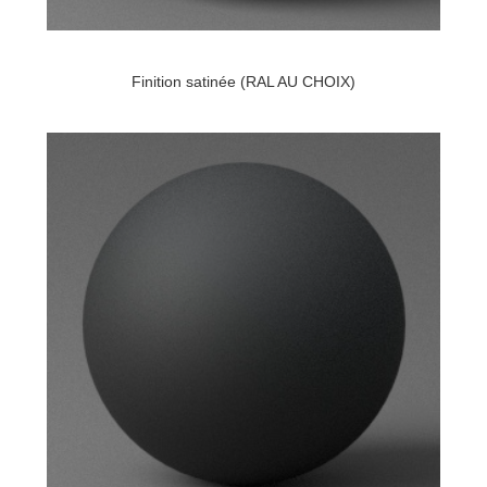
Finition satinée (RAL AU CHOIX)