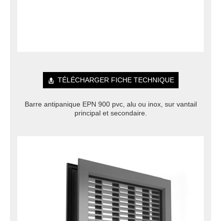
TÉLÉCHARGER FICHE TECHNIQUE
Barre antipanique EPN 900 pvc, alu ou inox, sur vantail
principal et secondaire.