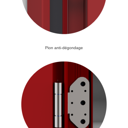
Pion anti-dégondage