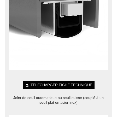
TÉLÉCHARGER FICHE TECHNIQUE
Joint de seuil automatique ou seuil suisse (couplé à un
seuil plat en acier inox)