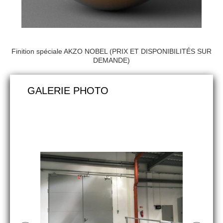
Finition spéciale AKZO NOBEL (PRIX ET DISPONIBILITÉS SUR
DEMANDE)
GALERIE PHOTO