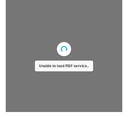
Unable to load PDF service..