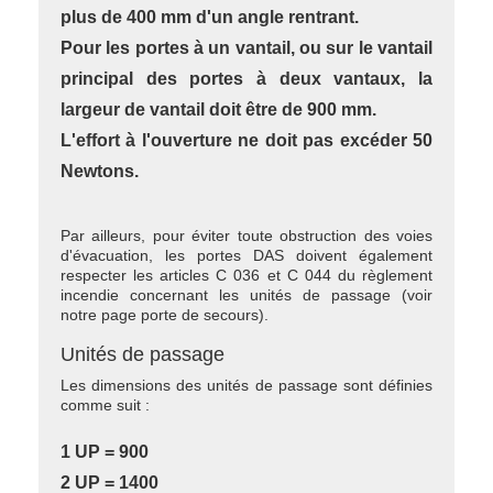
plus de 400 mm d'un angle rentrant.
Pour les portes à un vantail, ou sur le vantail
principal des portes à deux vantaux, la
largeur de vantail doit être de 900 mm.
L'effort à l'ouverture ne doit pas excéder 50
Newtons.
Par ailleurs, pour éviter toute obstruction des voies
d'évacuation, les portes DAS doivent également
respecter les articles C 036 et C 044 du règlement
incendie concernant les unités de passage (voir
notre page porte de secours).
Unités de passage
Les dimensions des unités de passage sont définies
comme suit :
1 UP = 900
2 UP = 1400