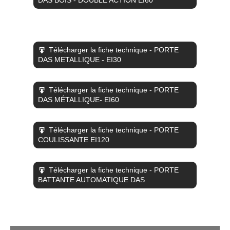
DAS BOIS - DOUBLE ACTION EI60
Télécharger la fiche technique - PORTE
DAS METALLIQUE - EI30
Télécharger la fiche technique - PORTE
DAS MÉTALLIQUE- EI60
Télécharger la fiche technique - PORTE
COULISSANTE EI120
Télécharger la fiche technique - PORTE
BATTANTE AUTOMATIQUE DAS