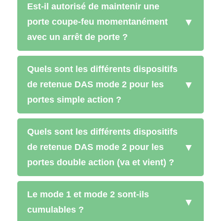
Est-il autorisé de maintenir une
▼
porte coupe-feu momentanément
avec un arrêt de porte ?
Quels sont les différents dispositifs
▼
de retenue DAS mode 2 pour les
portes simple action ?
Quels sont les différents dispositifs
▼
de retenue DAS mode 2 pour les
portes double action (va et vient) ?
Le mode 1 et mode 2 sont-ils
▼
cumulables ?