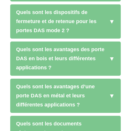
Quels sont les dispositifs de
▼
fermeture et de retenue pour les
portes DAS mode 2 ?
Quels sont les avantages des porte
▼
DAS en bois et leurs différentes
applications ?
Quels sont les avantages d’une
▼
porte DAS en métal et leurs
différentes applications ?
Quels sont les documents