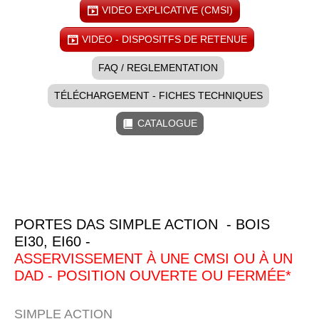
VIDEO EXPLICATIVE (CMSI)
VIDEO - DISPOSITFS DE RETENUE
FAQ / REGLEMENTATION
TÉLÉCHARGEMENT - FICHES TECHNIQUES
CATALOGUE
PORTES DAS SIMPLE ACTION - BOIS
EI30, EI60 -
ASSERVISSEMENT À UNE CMSI OU À UN
DAD - POSITION OUVERTE OU FERMÉE*
SIMPLE ACTION