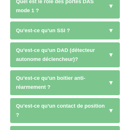
Quel est le rôle des portes DAS
▼
mode 1 ?
▼
Qu’est-ce qu’un SSI ?
Qu’est-ce qu’un DAD (détecteur
▼
autonome déclencheur)?
Qu’est-ce qu’un boitier anti-
▼
réarmement ?
Qu’est-ce qu’un contact de position
▼
?