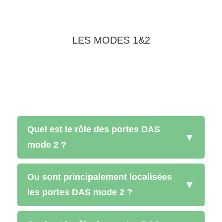
LES MODES 1&2
Quel est le rôle des portes DAS
▼
mode 2 ?
Ou sont principalement localisées
▼
les portes DAS mode 2 ?