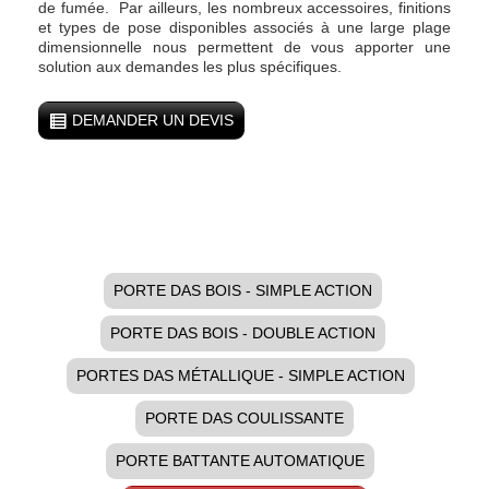
de fumée. Par ailleurs, les nombreux accessoires, finitions
et types de pose disponibles associés à une large plage
dimensionnelle nous permettent de vous apporter une
solution aux demandes les plus spécifiques.
DEMANDER UN DEVIS
PORTE DAS BOIS - SIMPLE ACTION
PORTE DAS BOIS - DOUBLE ACTION
PORTES DAS MÉTALLIQUE - SIMPLE ACTION
PORTE DAS COULISSANTE
PORTE BATTANTE AUTOMATIQUE