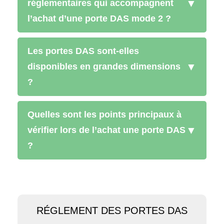
▼
réglementaires qui accompagnent
l’achat d’une porte DAS mode 2 ?
Les portes DAS sont-elles
▼
disponibles en grandes dimensions
?
Quelles sont les points principaux à
▼
vérifier lors de l’achat une porte DAS
?
RÉGLEMENT DES PORTES DAS