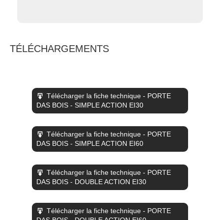
TÉLÉCHARGEMENTS
Télécharger la fiche technique - PORTE
DAS BOIS - SIMPLE ACTION EI30
Télécharger la fiche technique - PORTE
DAS BOIS - SIMPLE ACTION EI60
Télécharger la fiche technique - PORTE
DAS BOIS - DOUBLE ACTION EI30
Télécharger la fiche technique - PORTE